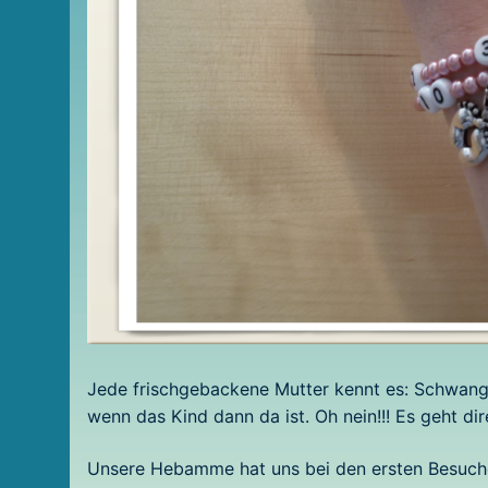
Jede frischgebackene Mutter kennt es: Schwange
wenn das Kind dann da ist. Oh nein!!! Es geht dir
Unsere Hebamme hat uns bei den ersten Besuche