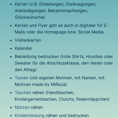
Karten (z.B. Einladungen, Danksagungen,
Ankündigungen, Bekanntmachungen,
Glückwünsche)
Karten und Flyer gibt es auch in digitaler für E-
Mails oder die Homepage bzw. Social Media
Visitenkarten
Kalender
Bekleidung bedrucken (tolle Shirts, Hoodies oder
Sweater für die Abschlussklasse, den Verein oder
den Alltag)
Tassen
(mit eigenen Motiven, mit Namen, mit
Motiven made by MiRaJa)
Taschen
nähen (Handtaschen,
Kindergartentaschen, Clutchs, Federmäppchen)
Mützen
nähen
Kinderkleidung
nähen und bedrucken