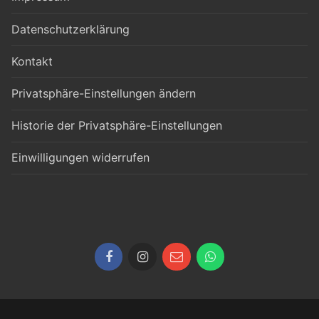
Datenschutzerklärung
Kontakt
Privatsphäre-Einstellungen ändern
Historie der Privatsphäre-Einstellungen
Einwilligungen widerrufen