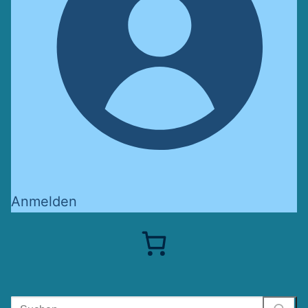
Anmelden
Suchen