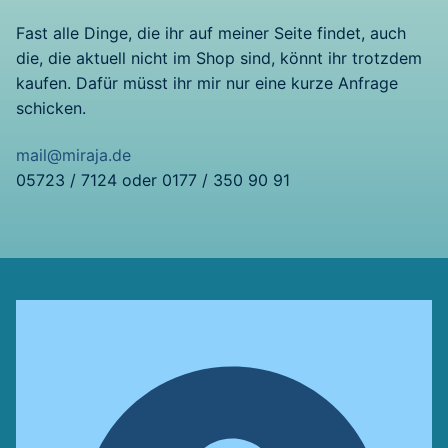
Fast alle Dinge, die ihr auf meiner Seite findet, auch
die, die aktuell nicht im Shop sind, könnt ihr trotzdem
kaufen. Dafür müsst ihr mir nur eine kurze Anfrage
schicken.
mail@miraja.de
05723 / 7124 oder 0177 / 350 90 91