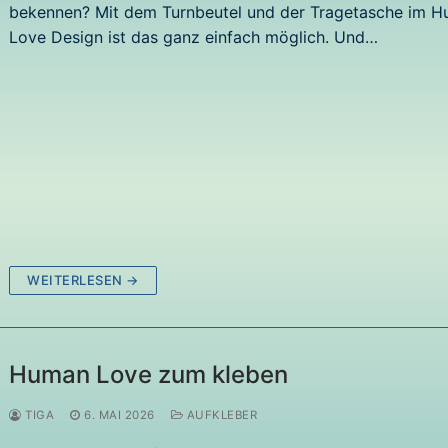
bekennen? Mit dem Turnbeutel und der Tragetasche im 
Love Design ist das ganz einfach möglich. Und…
WEITERLESEN →
Human Love zum kleben
TIGA
6. MAI 2026
AUFKLEBER