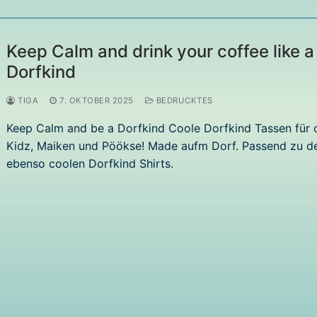
Keep Calm and drink your coffee like a
Dorfkind
TIGA
7. OKTOBER 2025
BEDRUCKTES
Keep Calm and be a Dorfkind Coole Dorfkind Tassen für 
Kidz, Maiken und Pöökse! Made aufm Dorf. Passend zu d
ebenso coolen Dorfkind Shirts.