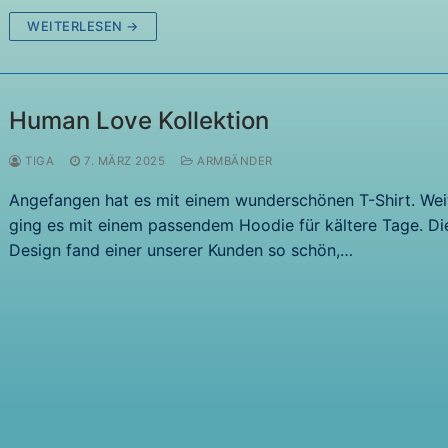
WEITERLESEN →
Human Love Kollektion
TIGA
7. MÄRZ 2025
ARMBÄNDER
Angefangen hat es mit einem wunderschönen T-Shirt. Wei
ging es mit einem passendem Hoodie für kältere Tage. Di
Design fand einer unserer Kunden so schön,…