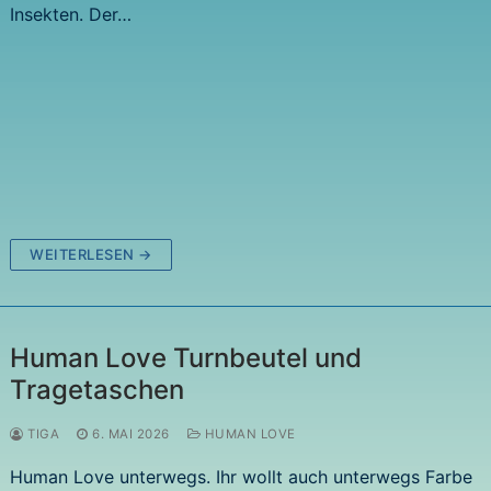
Insekten. Der…
WEITERLESEN →
Human Love Turnbeutel und
Tragetaschen
TIGA
6. MAI 2026
HUMAN LOVE
Human Love unterwegs. Ihr wollt auch unterwegs Farbe