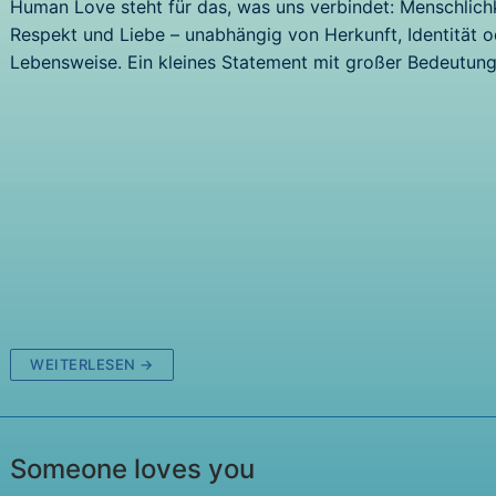
Human Love steht für das, was uns verbindet: Menschlichk
Respekt und Liebe – unabhängig von Herkunft, Identität o
Lebensweise. Ein kleines Statement mit großer Bedeutun
WEITERLESEN →
Someone loves you