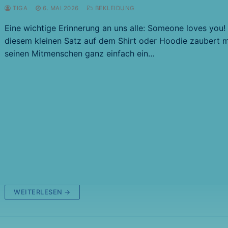
TIGA
6. MAI 2026
BEKLEIDUNG
Eine wichtige Erinnerung an uns alle: Someone loves you!
diesem kleinen Satz auf dem Shirt oder Hoodie zaubert 
seinen Mitmenschen ganz einfach ein…
WEITERLESEN →