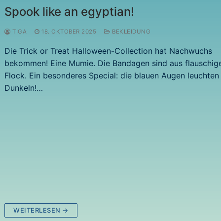
Spook like an egyptian!
TIGA
18. OKTOBER 2025
BEKLEIDUNG
Die Trick or Treat Halloween-Collection hat Nachwuchs
bekommen! Eine Mumie. Die Bandagen sind aus flauschi
Flock. Ein besonderes Special: die blauen Augen leuchten
Dunkeln!…
WEITERLESEN →