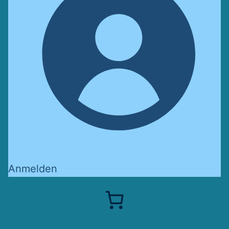
Anmelden