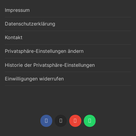
Impressum
Datenschutzerklärung
Kontakt
Privatsphäre-Einstellungen ändern
Historie der Privatsphäre-Einstellungen
Einwilligungen widerrufen