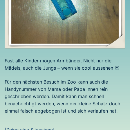
Fast alle Kinder mögen Armbänder. Nicht nur die
Mädels, auch die Jungs – wenn sie cool aussehen 😉
Für den nächsten Besuch im Zoo kann auch die
Handynummer von Mama oder Papa innen rein
geschrieben werden. Damit kann man schnell
benachrichtigt werden, wenn der kleine Schatz doch
einmal falsch abgebogen ist und sich verlaufen hat.
[Zeige eine Slideshow]