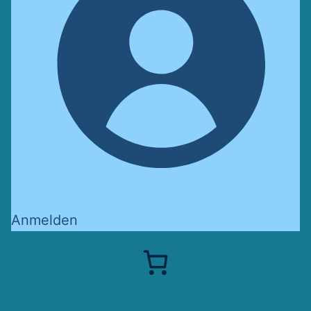
Anmelden