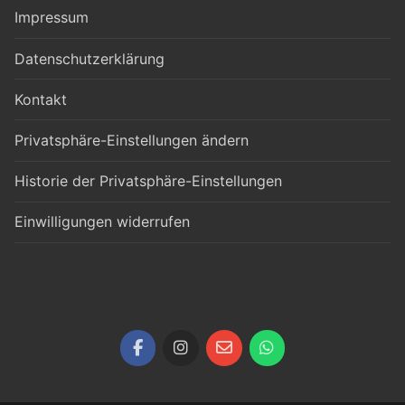
Impressum
Datenschutzerklärung
Kontakt
Privatsphäre-Einstellungen ändern
Historie der Privatsphäre-Einstellungen
Einwilligungen widerrufen