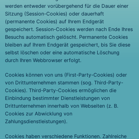
werden entweder vorübergehend für die Dauer einer
Sitzung (Session-Cookies) oder dauerhaft
(permanente Cookies) auf Ihrem Endgerät
gespeichert. Session-Cookies werden nach Ende Ihres
Besuchs automatisch gelöscht. Permanente Cookies
bleiben auf Ihrem Endgerät gespeichert, bis Sie diese
selbst löschen oder eine automatische Löschung
durch Ihren Webbrowser erfolgt.
Cookies können von uns (First-Party-Cookies) oder
von Drittunternehmen stammen (sog. Third-Party-
Cookies). Third-Party-Cookies ermöglichen die
Einbindung bestimmter Dienstleistungen von
Drittunternehmen innerhalb von Webseiten (z. B.
Cookies zur Abwicklung von
Zahlungsdienstleistungen).
Cookies haben verschiedene Funktionen. Zahlreiche