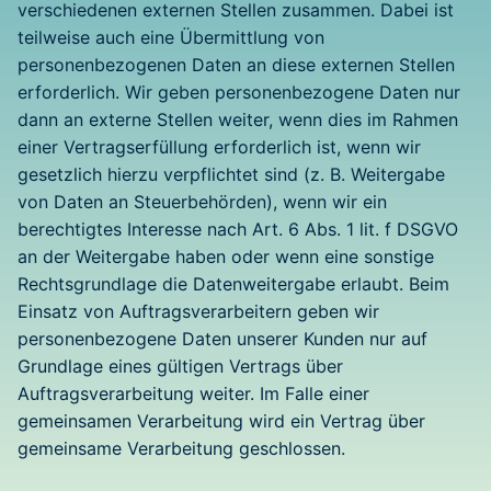
verschiedenen externen Stellen zusammen. Dabei ist
teilweise auch eine Übermittlung von
personenbezogenen Daten an diese externen Stellen
erforderlich. Wir geben personenbezogene Daten nur
dann an externe Stellen weiter, wenn dies im Rahmen
einer Vertragserfüllung erforderlich ist, wenn wir
gesetzlich hierzu verpflichtet sind (z. B. Weitergabe
von Daten an Steuerbehörden), wenn wir ein
berechtigtes Interesse nach Art. 6 Abs. 1 lit. f DSGVO
an der Weitergabe haben oder wenn eine sonstige
Rechtsgrundlage die Datenweitergabe erlaubt. Beim
Einsatz von Auftragsverarbeitern geben wir
personenbezogene Daten unserer Kunden nur auf
Grundlage eines gültigen Vertrags über
Auftragsverarbeitung weiter. Im Falle einer
gemeinsamen Verarbeitung wird ein Vertrag über
gemeinsame Verarbeitung geschlossen.