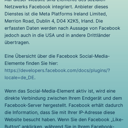
Netzwerks Facebook integriert. Anbieter dieses
Dienstes ist die Meta Platforms Ireland Limited,
Merrion Road, Dublin 4, D04 X2K5, Irland. Die
erfassten Daten werden nach Aussage von Facebook
jedoch auch in die USA und in andere Drittländer
übertragen.
Eine Übersicht über die Facebook Social-Media-
Elemente finden Sie hier:
https://developers.facebook.com/docs/plugins/?
locale=de_DE
.
Wenn das Social-Media-Element aktiv ist, wird eine
direkte Verbindung zwischen Ihrem Endgerät und dem
Facebook-Server hergestellt. Facebook erhält dadurch
die Information, dass Sie mit Ihrer IP-Adresse diese
Website besucht haben. Wenn Sie den Facebook „Like-
Button“ anklicken, während Sie in Ihrem Facebook-