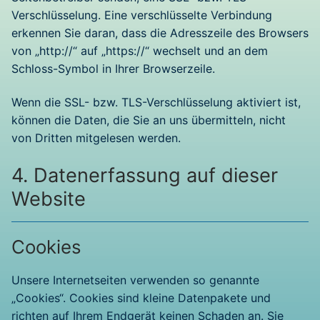
Verschlüsselung. Eine verschlüsselte Verbindung
erkennen Sie daran, dass die Adresszeile des Browsers
von „http://“ auf „https://“ wechselt und an dem
Schloss-Symbol in Ihrer Browserzeile.
Wenn die SSL- bzw. TLS-Verschlüsselung aktiviert ist,
können die Daten, die Sie an uns übermitteln, nicht
von Dritten mitgelesen werden.
4. Datenerfassung auf dieser
Website
Cookies
Unsere Internetseiten verwenden so genannte
„Cookies“. Cookies sind kleine Datenpakete und
richten auf Ihrem Endgerät keinen Schaden an. Sie