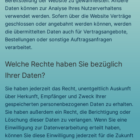
Bereitstellung der Website zu gewährleisten. Andere
Daten können zur Analyse Ihres Nutzerverhaltens
verwendet werden. Sofern über die Website Verträge
geschlossen oder angebahnt werden können, werden
die übermittelten Daten auch für Vertragsangebote,
Bestellungen oder sonstige Auftragsanfragen
verarbeitet.
Welche Rechte haben Sie bezüglich
Ihrer Daten?
Sie haben jederzeit das Recht, unentgeltlich Auskunft
über Herkunft, Empfänger und Zweck Ihrer
gespeicherten personenbezogenen Daten zu erhalten.
Sie haben außerdem ein Recht, die Berichtigung oder
Löschung dieser Daten zu verlangen. Wenn Sie eine
Einwilligung zur Datenverarbeitung erteilt haben,
können Sie diese Einwilligung jederzeit für die Zukunft