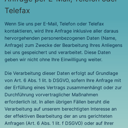
Telefax
Wenn Sie uns per E-Mail, Telefon oder Telefax
kontaktieren, wird Ihre Anfrage inklusive aller daraus
hervorgehenden personenbezogenen Daten (Name,
Anfrage) zum Zwecke der Bearbeitung Ihres Anliegens
bei uns gespeichert und verarbeitet. Diese Daten
geben wir nicht ohne Ihre Einwilligung weiter.
Die Verarbeitung dieser Daten erfolgt auf Grundlage
von Art. 6 Abs. 1 lit. b DSGVO, sofern Ihre Anfrage mit
der Erfüllung eines Vertrags zusammenhängt oder zur
Durchführung vorvertraglicher Maßnahmen
erforderlich ist. In allen übrigen Fällen beruht die
Verarbeitung auf unserem berechtigten Interesse an
der effektiven Bearbeitung der an uns gerichteten
Anfragen (Art. 6 Abs. 1 lit. f DSGVO) oder auf Ihrer