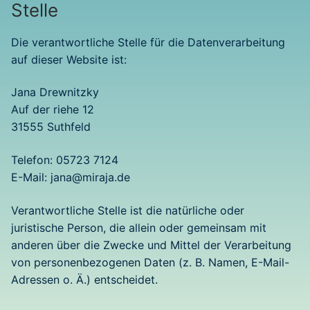
Stelle
Die verantwortliche Stelle für die Datenverarbeitung
auf dieser Website ist:
Jana Drewnitzky
Auf der riehe 12
31555 Suthfeld
Telefon: 05723 7124
E-Mail:
jana@miraja.de
Verantwortliche Stelle ist die natürliche oder
juristische Person, die allein oder gemeinsam mit
anderen über die Zwecke und Mittel der Verarbeitung
von personenbezogenen Daten (z. B. Namen, E-Mail-
Adressen o. Ä.) entscheidet.