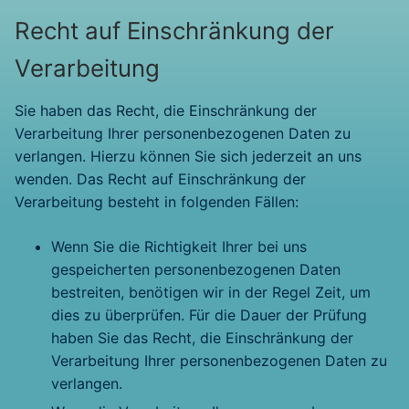
Recht auf Einschränkung der
Verarbeitung
Sie haben das Recht, die Einschränkung der
Verarbeitung Ihrer personenbezogenen Daten zu
verlangen. Hierzu können Sie sich jederzeit an uns
wenden. Das Recht auf Einschränkung der
Verarbeitung besteht in folgenden Fällen:
Wenn Sie die Richtigkeit Ihrer bei uns
gespeicherten personenbezogenen Daten
bestreiten, benötigen wir in der Regel Zeit, um
dies zu überprüfen. Für die Dauer der Prüfung
haben Sie das Recht, die Einschränkung der
Verarbeitung Ihrer personenbezogenen Daten zu
verlangen.