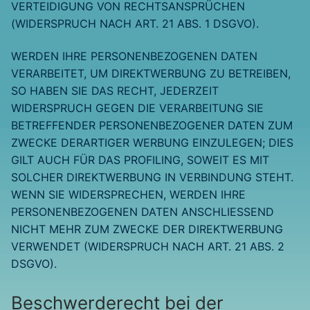
VERTEIDIGUNG VON RECHTSANSPRÜCHEN
(WIDERSPRUCH NACH ART. 21 ABS. 1 DSGVO).
WERDEN IHRE PERSONENBEZOGENEN DATEN
VERARBEITET, UM DIREKTWERBUNG ZU BETREIBEN,
SO HABEN SIE DAS RECHT, JEDERZEIT
WIDERSPRUCH GEGEN DIE VERARBEITUNG SIE
BETREFFENDER PERSONENBEZOGENER DATEN ZUM
ZWECKE DERARTIGER WERBUNG EINZULEGEN; DIES
GILT AUCH FÜR DAS PROFILING, SOWEIT ES MIT
SOLCHER DIREKTWERBUNG IN VERBINDUNG STEHT.
WENN SIE WIDERSPRECHEN, WERDEN IHRE
PERSONENBEZOGENEN DATEN ANSCHLIESSEND
NICHT MEHR ZUM ZWECKE DER DIREKTWERBUNG
VERWENDET (WIDERSPRUCH NACH ART. 21 ABS. 2
DSGVO).
Beschwerde­recht bei der