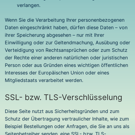
verlangen.
Wenn Sie die Verarbeitung Ihrer personenbezogenen
Daten eingeschränkt haben, dürfen diese Daten – von
ihrer Speicherung abgesehen – nur mit Ihrer
Einwilligung oder zur Geltendmachung, Ausübung oder
Verteidigung von Rechtsansprüchen oder zum Schutz
der Rechte einer anderen natürlichen oder juristischen
Person oder aus Gründen eines wichtigen öffentlichen
Interesses der Europäischen Union oder eines
Mitgliedstaats verarbeitet werden.
SSL- bzw. TLS-Verschlüsselung
Diese Seite nutzt aus Sicherheitsgründen und zum
Schutz der Übertragung vertraulicher Inhalte, wie zum
Beispiel Bestellungen oder Anfragen, die Sie an uns als
Seitenbetreiber senden, eine SSL- bzw. TLS-