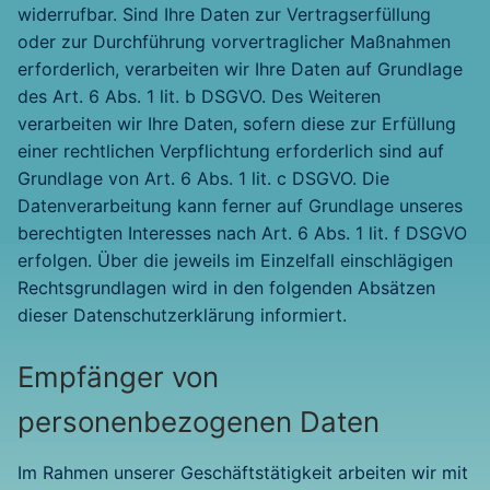
widerrufbar. Sind Ihre Daten zur Vertragserfüllung
oder zur Durchführung vorvertraglicher Maßnahmen
erforderlich, verarbeiten wir Ihre Daten auf Grundlage
des Art. 6 Abs. 1 lit. b DSGVO. Des Weiteren
verarbeiten wir Ihre Daten, sofern diese zur Erfüllung
einer rechtlichen Verpflichtung erforderlich sind auf
Grundlage von Art. 6 Abs. 1 lit. c DSGVO. Die
Datenverarbeitung kann ferner auf Grundlage unseres
berechtigten Interesses nach Art. 6 Abs. 1 lit. f DSGVO
erfolgen. Über die jeweils im Einzelfall einschlägigen
Rechtsgrundlagen wird in den folgenden Absätzen
dieser Datenschutzerklärung informiert.
Empfänger von
personenbezogenen Daten
Im Rahmen unserer Geschäftstätigkeit arbeiten wir mit