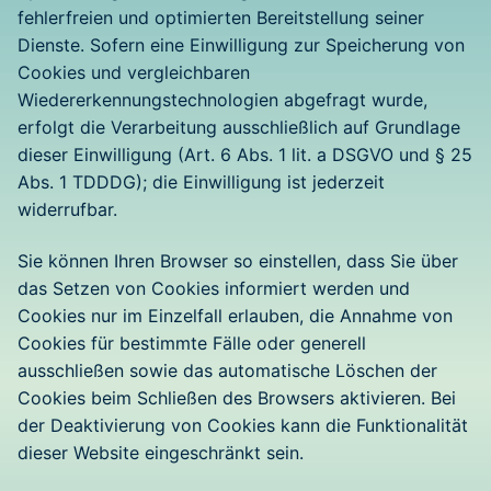
fehlerfreien und optimierten Bereitstellung seiner
Dienste. Sofern eine Einwilligung zur Speicherung von
Cookies und vergleichbaren
Wiedererkennungstechnologien abgefragt wurde,
erfolgt die Verarbeitung ausschließlich auf Grundlage
dieser Einwilligung (Art. 6 Abs. 1 lit. a DSGVO und § 25
Abs. 1 TDDDG); die Einwilligung ist jederzeit
widerrufbar.
Sie können Ihren Browser so einstellen, dass Sie über
das Setzen von Cookies informiert werden und
Cookies nur im Einzelfall erlauben, die Annahme von
Cookies für bestimmte Fälle oder generell
ausschließen sowie das automatische Löschen der
Cookies beim Schließen des Browsers aktivieren. Bei
der Deaktivierung von Cookies kann die Funktionalität
dieser Website eingeschränkt sein.