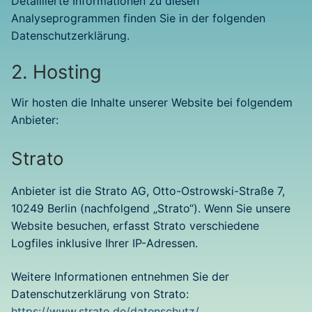
Detaillierte Informationen zu diesen
Analyseprogrammen finden Sie in der folgenden
Datenschutzerklärung.
2. Hosting
Wir hosten die Inhalte unserer Website bei folgendem
Anbieter:
Strato
Anbieter ist die Strato AG, Otto-Ostrowski-Straße 7,
10249 Berlin (nachfolgend „Strato“). Wenn Sie unsere
Website besuchen, erfasst Strato verschiedene
Logfiles inklusive Ihrer IP-Adressen.
Weitere Informationen entnehmen Sie der
Datenschutzerklärung von Strato:
https://www.strato.de/datenschutz/
.