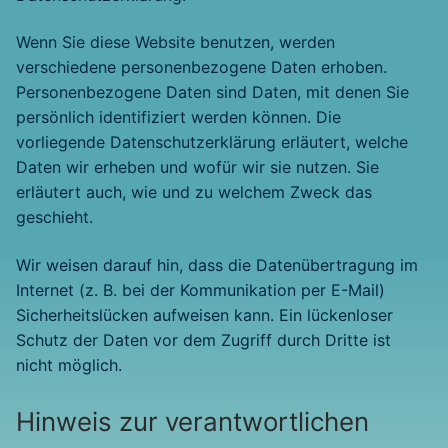
Wenn Sie diese Website benutzen, werden
verschiedene personenbezogene Daten erhoben.
Personenbezogene Daten sind Daten, mit denen Sie
persönlich identifiziert werden können. Die
vorliegende Datenschutzerklärung erläutert, welche
Daten wir erheben und wofür wir sie nutzen. Sie
erläutert auch, wie und zu welchem Zweck das
geschieht.
Wir weisen darauf hin, dass die Datenübertragung im
Internet (z. B. bei der Kommunikation per E-Mail)
Sicherheitslücken aufweisen kann. Ein lückenloser
Schutz der Daten vor dem Zugriff durch Dritte ist
nicht möglich.
Hinweis zur verantwortlichen