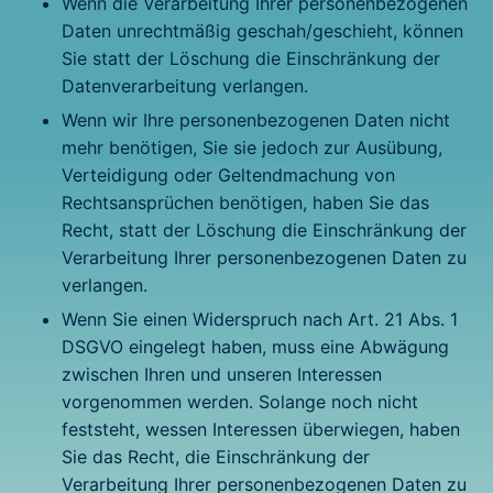
Wenn die Verarbeitung Ihrer personenbezogenen
Daten unrechtmäßig geschah/geschieht, können
Sie statt der Löschung die Einschränkung der
Datenverarbeitung verlangen.
Wenn wir Ihre personenbezogenen Daten nicht
mehr benötigen, Sie sie jedoch zur Ausübung,
Verteidigung oder Geltendmachung von
Rechtsansprüchen benötigen, haben Sie das
Recht, statt der Löschung die Einschränkung der
Verarbeitung Ihrer personenbezogenen Daten zu
verlangen.
Wenn Sie einen Widerspruch nach Art. 21 Abs. 1
DSGVO eingelegt haben, muss eine Abwägung
zwischen Ihren und unseren Interessen
vorgenommen werden. Solange noch nicht
feststeht, wessen Interessen überwiegen, haben
Sie das Recht, die Einschränkung der
Verarbeitung Ihrer personenbezogenen Daten zu