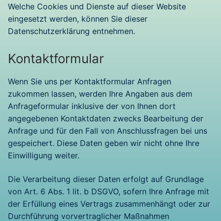
Welche Cookies und Dienste auf dieser Website
eingesetzt werden, können Sie dieser
Datenschutzerklärung entnehmen.
Kontaktformular
Wenn Sie uns per Kontaktformular Anfragen
zukommen lassen, werden Ihre Angaben aus dem
Anfrageformular inklusive der von Ihnen dort
angegebenen Kontaktdaten zwecks Bearbeitung der
Anfrage und für den Fall von Anschlussfragen bei uns
gespeichert. Diese Daten geben wir nicht ohne Ihre
Einwilligung weiter.
Die Verarbeitung dieser Daten erfolgt auf Grundlage
von Art. 6 Abs. 1 lit. b DSGVO, sofern Ihre Anfrage mit
der Erfüllung eines Vertrags zusammenhängt oder zur
Durchführung vorvertraglicher Maßnahmen