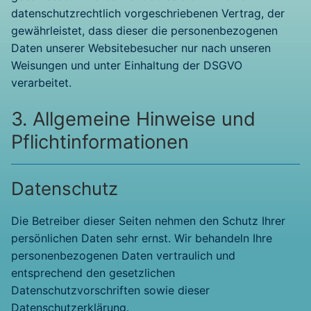
datenschutzrechtlich vorgeschriebenen Vertrag, der
gewährleistet, dass dieser die personenbezogenen
Daten unserer Websitebesucher nur nach unseren
Weisungen und unter Einhaltung der DSGVO
verarbeitet.
3. Allgemeine Hinweise und
Pflicht­informationen
Datenschutz
Die Betreiber dieser Seiten nehmen den Schutz Ihrer
persönlichen Daten sehr ernst. Wir behandeln Ihre
personenbezogenen Daten vertraulich und
entsprechend den gesetzlichen
Datenschutzvorschriften sowie dieser
Datenschutzerklärung.