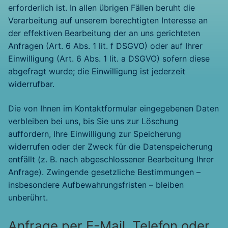
erforderlich ist. In allen übrigen Fällen beruht die
Verarbeitung auf unserem berechtigten Interesse an
der effektiven Bearbeitung der an uns gerichteten
Anfragen (Art. 6 Abs. 1 lit. f DSGVO) oder auf Ihrer
Einwilligung (Art. 6 Abs. 1 lit. a DSGVO) sofern diese
abgefragt wurde; die Einwilligung ist jederzeit
widerrufbar.
Die von Ihnen im Kontaktformular eingegebenen Daten
verbleiben bei uns, bis Sie uns zur Löschung
auffordern, Ihre Einwilligung zur Speicherung
widerrufen oder der Zweck für die Datenspeicherung
entfällt (z. B. nach abgeschlossener Bearbeitung Ihrer
Anfrage). Zwingende gesetzliche Bestimmungen –
insbesondere Aufbewahrungsfristen – bleiben
unberührt.
Anfrage per E-Mail, Telefon oder