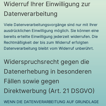
Widerruf Ihrer Einwilligung zur
Datenverarbeitung
Viele Datenverarbeitungsvorgänge sind nur mit Ihrer
ausdrücklichen Einwilligung möglich. Sie können eine
bereits erteilte Einwilligung jederzeit widerrufen. Die
Rechtmäßigkeit der bis zum Widerruf erfolgten
Datenverarbeitung bleibt vom Widerruf unberührt.
Widerspruchsrecht gegen die
Datenerhebung in besonderen
Fällen sowie gegen
Direktwerbung (Art. 21 DSGVO)
WENN DIE DATENVERARBEITUNG AUF GRUNDLAGE