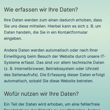
Wie erfassen wir Ihre Daten?
Ihre Daten werden zum einen dadurch erhoben, dass
Sie uns diese mitteilen. Hierbei kann es sich z. B. um
Daten handeln, die Sie in ein Kontaktformular
eingeben.
Andere Daten werden automatisch oder nach Ihrer
Einwilligung beim Besuch der Website durch unsere IT-
Systeme erfasst. Das sind vor allem technische Daten
(z. B. Internetbrowser, Betriebssystem oder Uhrzeit
des Seitenaufrufs). Die Erfassung dieser Daten erfolgt
automatisch, sobald Sie diese Website betreten.
Wofür nutzen wir Ihre Daten?
Ein Teil der Daten wird erhoben, um eine fehlerfreie