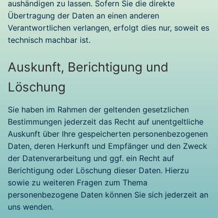
aushändigen zu lassen. Sofern Sie die direkte
Übertragung der Daten an einen anderen
Verantwortlichen verlangen, erfolgt dies nur, soweit es
technisch machbar ist.
Auskunft, Berichtigung und
Löschung
Sie haben im Rahmen der geltenden gesetzlichen
Bestimmungen jederzeit das Recht auf unentgeltliche
Auskunft über Ihre gespeicherten personenbezogenen
Daten, deren Herkunft und Empfänger und den Zweck
der Datenverarbeitung und ggf. ein Recht auf
Berichtigung oder Löschung dieser Daten. Hierzu
sowie zu weiteren Fragen zum Thema
personenbezogene Daten können Sie sich jederzeit an
uns wenden.