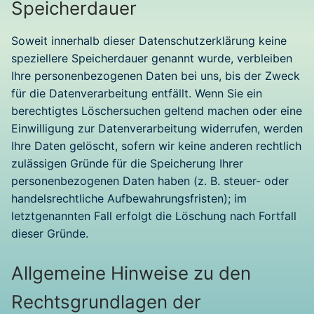
Speicherdauer
Soweit innerhalb dieser Datenschutzerklärung keine
speziellere Speicherdauer genannt wurde, verbleiben
Ihre personenbezogenen Daten bei uns, bis der Zweck
für die Datenverarbeitung entfällt. Wenn Sie ein
berechtigtes Löschersuchen geltend machen oder eine
Einwilligung zur Datenverarbeitung widerrufen, werden
Ihre Daten gelöscht, sofern wir keine anderen rechtlich
zulässigen Gründe für die Speicherung Ihrer
personenbezogenen Daten haben (z. B. steuer- oder
handelsrechtliche Aufbewahrungsfristen); im
letztgenannten Fall erfolgt die Löschung nach Fortfall
dieser Gründe.
Allgemeine Hinweise zu den
Rechtsgrundlagen der