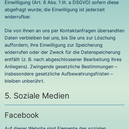
Einwilligung (Art. 6 Abs. 1 lit. a DSGVO) sofern diese
abgefragt wurde; die Einwilligung ist jederzeit
widerrufbar.
Die von Ihnen an uns per Kontaktanfragen übersandten
Daten verbleiben bei uns, bis Sie uns zur Löschung
auffordern, Ihre Einwilligung zur Speicherung
widerrufen oder der Zweck für die Datenspeicherung
entfällt (z. B. nach abgeschlossener Bearbeitung Ihres
Anliegens). Zwingende gesetzliche Bestimmungen –
insbesondere gesetzliche Aufbewahrungsfristen –
bleiben unberührt.
5. Soziale Medien
Facebook
Auf dieser Website sind Elemente des sozialen