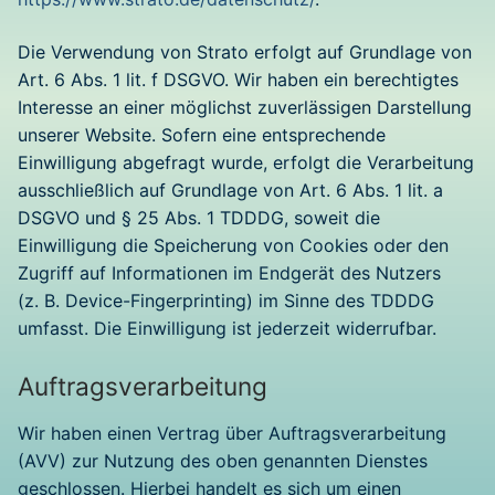
Die Verwendung von Strato erfolgt auf Grundlage von
Art. 6 Abs. 1 lit. f DSGVO. Wir haben ein berechtigtes
Interesse an einer möglichst zuverlässigen Darstellung
unserer Website. Sofern eine entsprechende
Einwilligung abgefragt wurde, erfolgt die Verarbeitung
ausschließlich auf Grundlage von Art. 6 Abs. 1 lit. a
DSGVO und § 25 Abs. 1 TDDDG, soweit die
Einwilligung die Speicherung von Cookies oder den
Zugriff auf Informationen im Endgerät des Nutzers
(z. B. Device-Fingerprinting) im Sinne des TDDDG
umfasst. Die Einwilligung ist jederzeit widerrufbar.
Auftragsverarbeitung
Wir haben einen Vertrag über Auftragsverarbeitung
(AVV) zur Nutzung des oben genannten Dienstes
geschlossen. Hierbei handelt es sich um einen