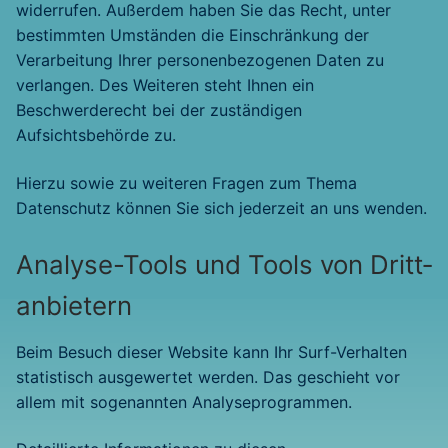
widerrufen. Außerdem haben Sie das Recht, unter
bestimmten Umständen die Einschränkung der
Verarbeitung Ihrer personenbezogenen Daten zu
verlangen. Des Weiteren steht Ihnen ein
Beschwerderecht bei der zuständigen
Aufsichtsbehörde zu.
Hierzu sowie zu weiteren Fragen zum Thema
Datenschutz können Sie sich jederzeit an uns wenden.
Analyse-Tools und Tools von Dritt­
anbietern
Beim Besuch dieser Website kann Ihr Surf-Verhalten
statistisch ausgewertet werden. Das geschieht vor
allem mit sogenannten Analyseprogrammen.