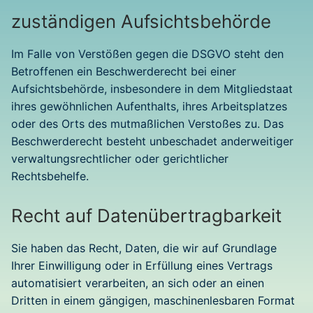
zuständigen Aufsichts­behörde
Im Falle von Verstößen gegen die DSGVO steht den
Betroffenen ein Beschwerderecht bei einer
Aufsichtsbehörde, insbesondere in dem Mitgliedstaat
ihres gewöhnlichen Aufenthalts, ihres Arbeitsplatzes
oder des Orts des mutmaßlichen Verstoßes zu. Das
Beschwerderecht besteht unbeschadet anderweitiger
verwaltungsrechtlicher oder gerichtlicher
Rechtsbehelfe.
Recht auf Daten­übertrag­barkeit
Sie haben das Recht, Daten, die wir auf Grundlage
Ihrer Einwilligung oder in Erfüllung eines Vertrags
automatisiert verarbeiten, an sich oder an einen
Dritten in einem gängigen, maschinenlesbaren Format