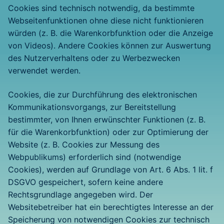
Cookies sind technisch notwendig, da bestimmte
Webseitenfunktionen ohne diese nicht funktionieren
würden (z. B. die Warenkorbfunktion oder die Anzeige
von Videos). Andere Cookies können zur Auswertung
des Nutzerverhaltens oder zu Werbezwecken
verwendet werden.
Cookies, die zur Durchführung des elektronischen
Kommunikationsvorgangs, zur Bereitstellung
bestimmter, von Ihnen erwünschter Funktionen (z. B.
für die Warenkorbfunktion) oder zur Optimierung der
Website (z. B. Cookies zur Messung des
Webpublikums) erforderlich sind (notwendige
Cookies), werden auf Grundlage von Art. 6 Abs. 1 lit. f
DSGVO gespeichert, sofern keine andere
Rechtsgrundlage angegeben wird. Der
Websitebetreiber hat ein berechtigtes Interesse an der
Speicherung von notwendigen Cookies zur technisch