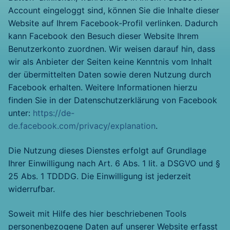
Account eingeloggt sind, können Sie die Inhalte dieser
Website auf Ihrem Facebook-Profil verlinken. Dadurch
kann Facebook den Besuch dieser Website Ihrem
Benutzerkonto zuordnen. Wir weisen darauf hin, dass
wir als Anbieter der Seiten keine Kenntnis vom Inhalt
der übermittelten Daten sowie deren Nutzung durch
Facebook erhalten. Weitere Informationen hierzu
finden Sie in der Datenschutzerklärung von Facebook
unter:
https://de-
de.facebook.com/privacy/explanation
.
Die Nutzung dieses Dienstes erfolgt auf Grundlage
Ihrer Einwilligung nach Art. 6 Abs. 1 lit. a DSGVO und §
25 Abs. 1 TDDDG. Die Einwilligung ist jederzeit
widerrufbar.
Soweit mit Hilfe des hier beschriebenen Tools
personenbezogene Daten auf unserer Website erfasst