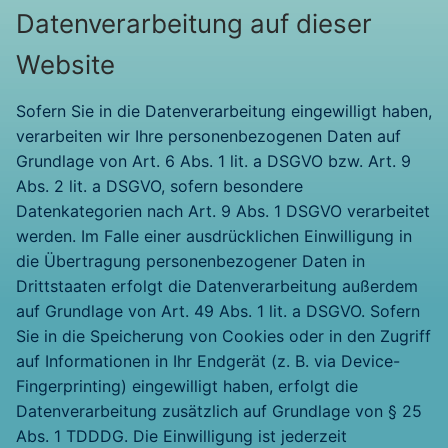
Datenverarbeitung auf dieser
Website
Sofern Sie in die Datenverarbeitung eingewilligt haben,
verarbeiten wir Ihre personenbezogenen Daten auf
Grundlage von Art. 6 Abs. 1 lit. a DSGVO bzw. Art. 9
Abs. 2 lit. a DSGVO, sofern besondere
Datenkategorien nach Art. 9 Abs. 1 DSGVO verarbeitet
werden. Im Falle einer ausdrücklichen Einwilligung in
die Übertragung personenbezogener Daten in
Drittstaaten erfolgt die Datenverarbeitung außerdem
auf Grundlage von Art. 49 Abs. 1 lit. a DSGVO. Sofern
Sie in die Speicherung von Cookies oder in den Zugriff
auf Informationen in Ihr Endgerät (z. B. via Device-
Fingerprinting) eingewilligt haben, erfolgt die
Datenverarbeitung zusätzlich auf Grundlage von § 25
Abs. 1 TDDDG. Die Einwilligung ist jederzeit