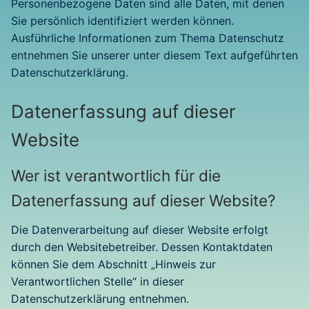
Personenbezogene Daten sind alle Daten, mit denen
Sie persönlich identifiziert werden können.
Ausführliche Informationen zum Thema Datenschutz
entnehmen Sie unserer unter diesem Text aufgeführten
Datenschutzerklärung.
Datenerfassung auf dieser
Website
Wer ist verantwortlich für die
Datenerfassung auf dieser Website?
Die Datenverarbeitung auf dieser Website erfolgt
durch den Websitebetreiber. Dessen Kontaktdaten
können Sie dem Abschnitt „Hinweis zur
Verantwortlichen Stelle“ in dieser
Datenschutzerklärung entnehmen.