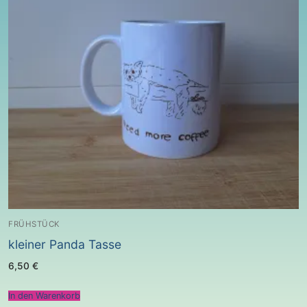
FRÜHSTÜCK
kleiner Panda Tasse
6,50
€
In den Warenkorb