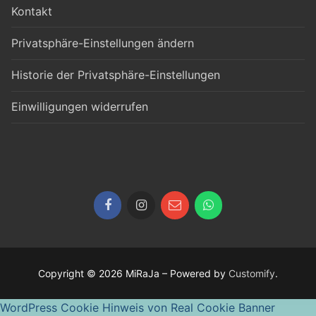
Kontakt
Privatsphäre-Einstellungen ändern
Historie der Privatsphäre-Einstellungen
Einwilligungen widerrufen
Copyright © 2026 MiRaJa – Powered by
Customify
.
WordPress Cookie Hinweis von Real Cookie Banner