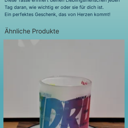
Diese Tasse erinnert deinen Lieblingsmenschen jeden
Tag daran, wie wichtig er oder sie für dich ist.
Ein perfektes Geschenk, das von Herzen kommt!
Ähnliche Produkte