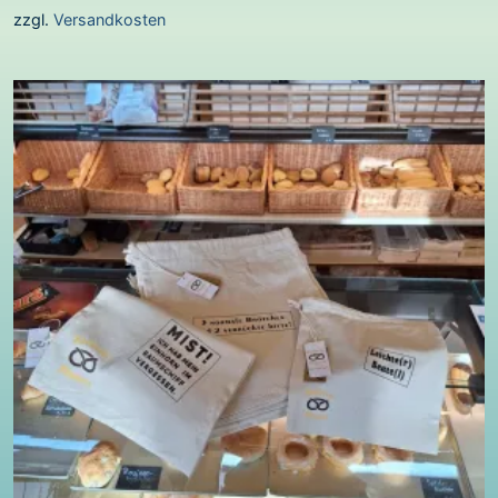
zzgl.
Versandkosten