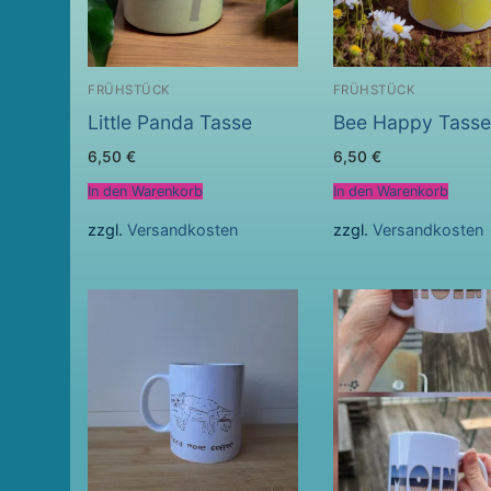
FRÜHSTÜCK
FRÜHSTÜCK
Little Panda Tasse
Bee Happy Tasse
6,50
€
6,50
€
In den Warenkorb
In den Warenkorb
zzgl.
Versandkosten
zzgl.
Versandkosten