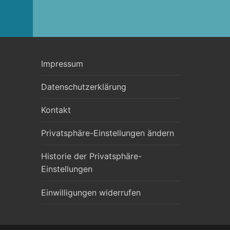
Impressum
Datenschutzerklärung
Kontakt
Privatsphäre-Einstellungen ändern
Historie der Privatsphäre-
Einstellungen
Einwilligungen widerrufen