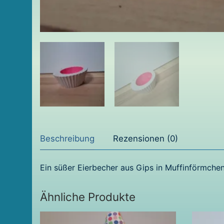
Beschreibung
Rezensionen (0)
Ein süßer Eierbecher aus Gips in Muffinförmchen
Ähnliche Produkte