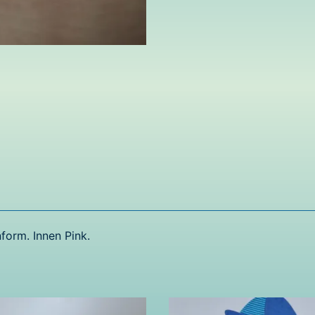
form. Innen Pink.