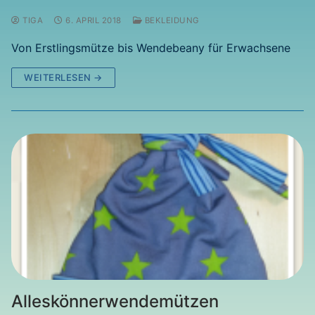
TIGA
6. APRIL 2018
BEKLEIDUNG
Von Erstlingsmütze bis Wendebeany für Erwachsene
WEITERLESEN →
Alleskönnerwendemützen