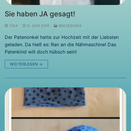
Sie haben JA gesagt!
TIGA
6. JUNI 2016
BEKLEIDUNG
Der Patenonkel hatte zur Hochzeit mit der Liebsten
geladen. Da hieß es: Ran an die Nähmaschine! Das
Patenkind will doch hübsch sein!
WEITERLESEN →