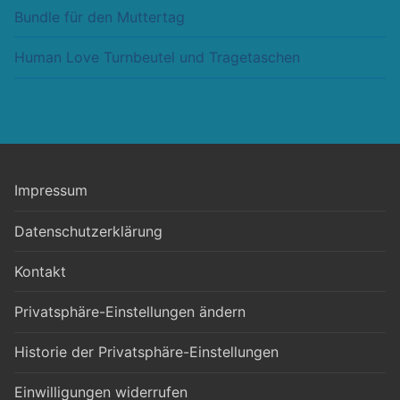
Bundle für den Muttertag
Human Love Turnbeutel und Tragetaschen
Impressum
Datenschutzerklärung
Kontakt
Privatsphäre-Einstellungen ändern
Historie der Privatsphäre-Einstellungen
Einwilligungen widerrufen