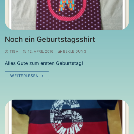
Noch ein Geburtstagsshirt
TIGA
12. APRIL 2016
BEKLEIDUNG
Alles Gute zum ersten Geburtstag!
WEITERLESEN →