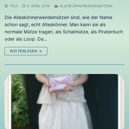
TIGA
6. APRIL 2018
ALLESKÖNNERWENDEMÜTZEN
Die Alleskönnerwendemützen sind, wie der Name
schon sagt, echt Alleskönner. Man kann sie als
normale Mütze tragen, als Schalmütze, als Piratentuch
oder als Loop. Da…
WEITERLESEN →