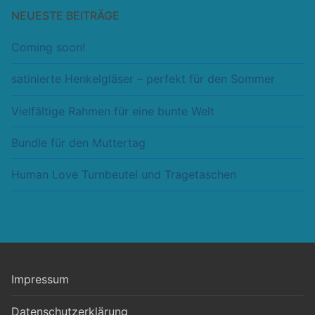
NEUESTE BEITRÄGE
Coming soon!
satinierte Henkelgläser – perfekt für den Sommer
Vielfältige Rahmen für eine bunte Welt
Bundle für den Muttertag
Human Love Turnbeutel und Tragetaschen
Impressum
Datenschutzerklärung