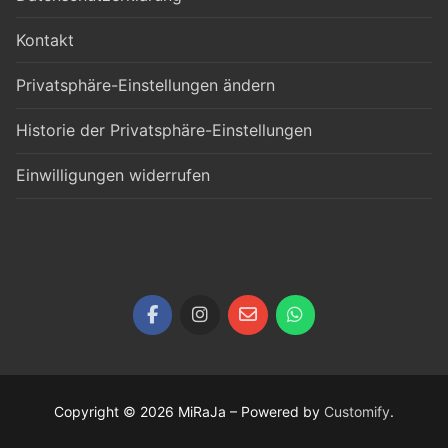
Kontakt
Privatsphäre-Einstellungen ändern
Historie der Privatsphäre-Einstellungen
Einwilligungen widerrufen
Copyright © 2026 MiRaJa – Powered by
Customify
.