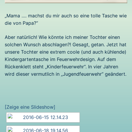
„Mama …. machst du mir auch so eine tolle Tasche wie
die von Papa?“
Aber natürlich! Wie könnte ich meiner Tochter einen
solchen Wunsch abschlagen?! Gesagt, getan. Jetzt hat
unsere Tochter eine extrem coole (und auch kühlende)
Kindergartentasche im Feuerwehrdesign. Auf dem
Rückenklett steht „Kinderfeuerwehr“. In vier Jahren
wird dieser vermutlich in „Jugendfeuerwehr“ geändert.
[Zeige eine Slideshow]