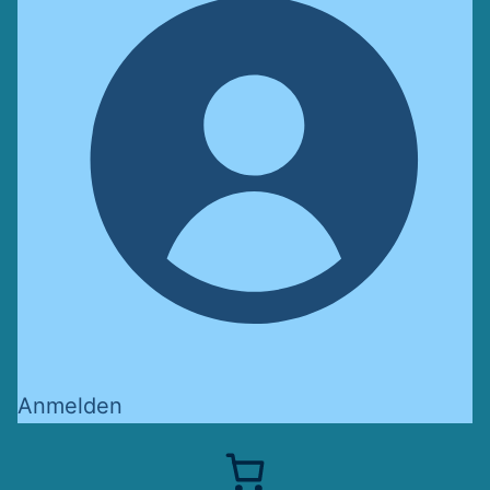
Anmelden