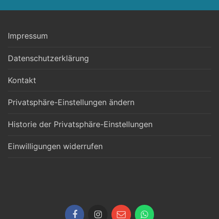
Impressum
Datenschutzerklärung
Kontakt
Privatsphäre-Einstellungen ändern
Historie der Privatsphäre-Einstellungen
Einwilligungen widerrufen