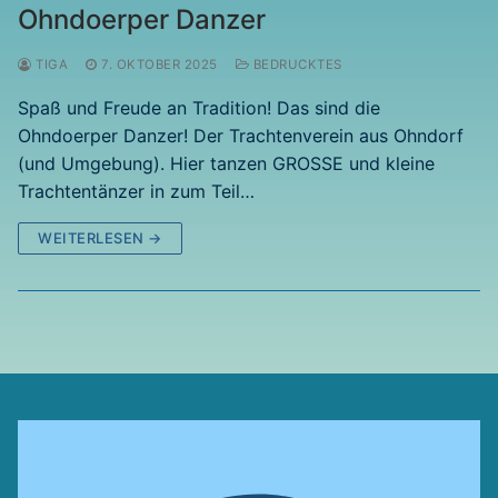
Ohndoerper Danzer
TIGA
7. OKTOBER 2025
BEDRUCKTES
Spaß und Freude an Tradition! Das sind die
Ohndoerper Danzer! Der Trachtenverein aus Ohndorf
(und Umgebung). Hier tanzen GROSSE und kleine
Trachtentänzer in zum Teil…
WEITERLESEN →