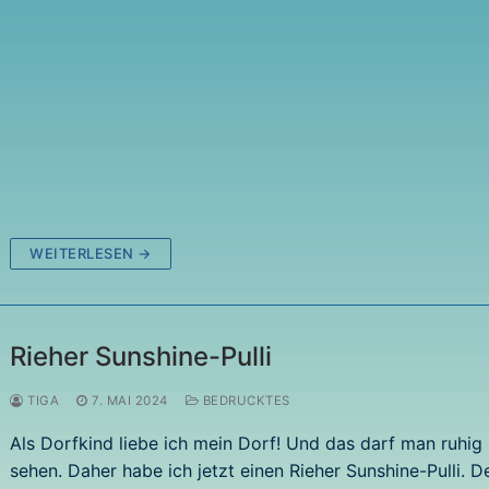
WEITERLESEN →
Rieher Sunshine-Pulli
TIGA
7. MAI 2024
BEDRUCKTES
Als Dorfkind liebe ich mein Dorf! Und das darf man ruhig
sehen. Daher habe ich jetzt einen Rieher Sunshine-Pulli. D