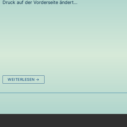
Druck auf der Vorderseite ändert…
WEITERLESEN →