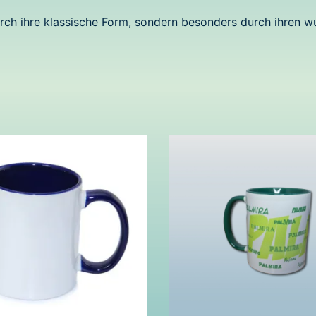
durch ihre klassische Form, sondern besonders durch ihren 