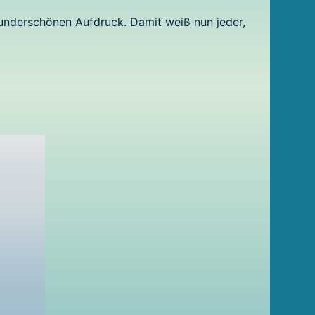
wunderschönen Aufdruck. Damit weiß nun jeder,