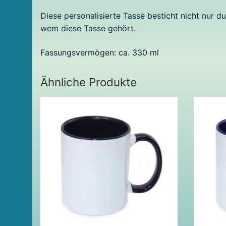
Diese personalisierte Tasse besticht nicht nur 
wem diese Tasse gehört.
Fassungsvermögen: ca. 330 ml
Ähnliche Produkte