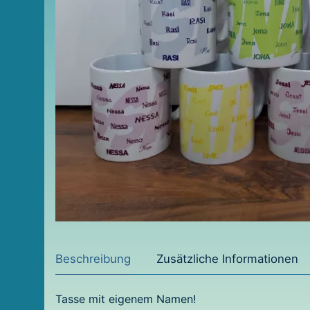
Beschreibung
Zusätzliche Informationen
Tasse mit eigenem Namen!