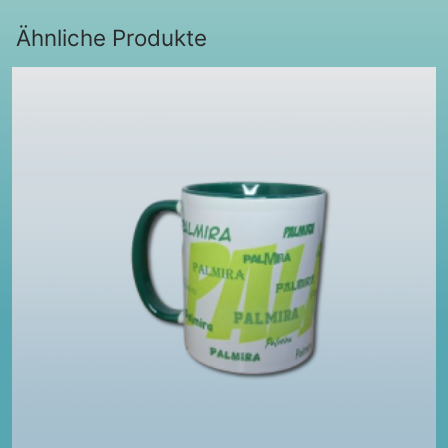
Ähnliche Produkte