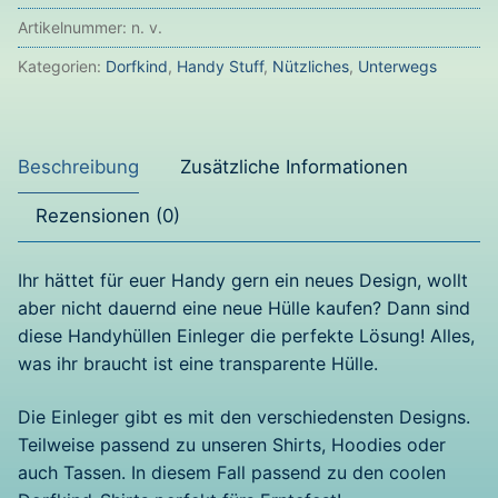
Menge
Artikelnummer:
n. v.
Kategorien:
Dorfkind
,
Handy Stuff
,
Nützliches
,
Unterwegs
Beschreibung
Zusätzliche Informationen
Rezensionen (0)
Ihr hättet für euer Handy gern ein neues Design, wollt
aber nicht dauernd eine neue Hülle kaufen? Dann sind
diese Handyhüllen Einleger die perfekte Lösung! Alles,
was ihr braucht ist eine transparente Hülle.
Die Einleger gibt es mit den verschiedensten Designs.
Teilweise passend zu unseren Shirts, Hoodies oder
auch Tassen. In diesem Fall passend zu den coolen