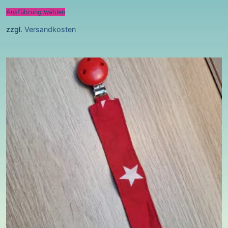
Ausführung wählen
zzgl.
Versandkosten