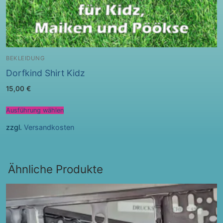
BEKLEIDUNG
Dorfkind Shirt Kidz
15,00
€
Ausführung wählen
zzgl.
Versandkosten
Ähnliche Produkte