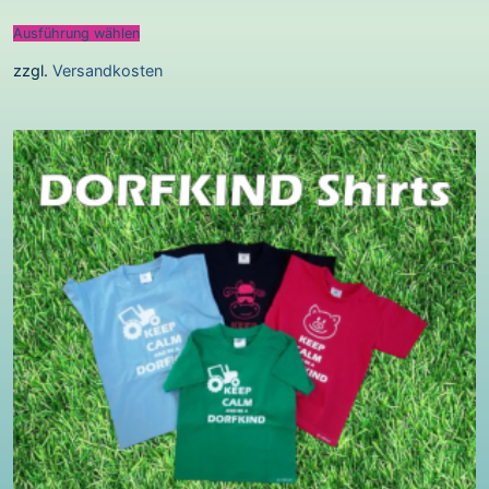
Ausführung wählen
zzgl.
Versandkosten