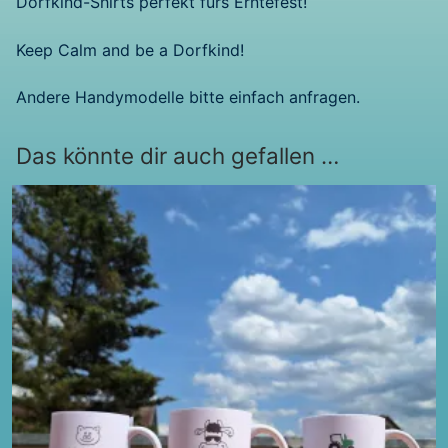
Dorfkind-Shirts perfekt fürs Erntefest!
Keep Calm and be a Dorfkind!
Andere Handymodelle bitte einfach anfragen.
Das könnte dir auch gefallen …