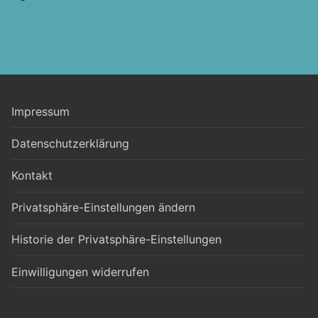
Impressum
Datenschutzerklärung
Kontakt
Privatsphäre-Einstellungen ändern
Historie der Privatsphäre-Einstellungen
Einwilligungen widerrufen