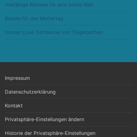
Vielfältige Rahmen für eine bunte Welt
Bundle für den Muttertag
Human Love Turnbeutel und Tragetaschen
Impressum
Datenschutzerklärung
Kontakt
Privatsphäre-Einstellungen ändern
Historie der Privatsphäre-Einstellungen