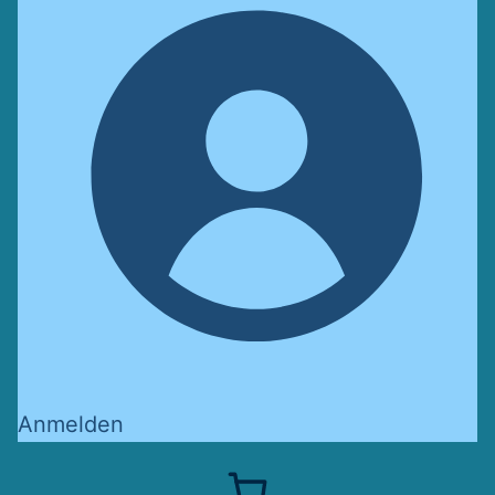
Anmelden