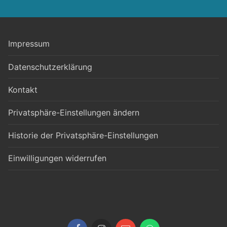
Impressum
Datenschutzerklärung
Kontakt
Privatsphäre-Einstellungen ändern
Historie der Privatsphäre-Einstellungen
Einwilligungen widerrufen