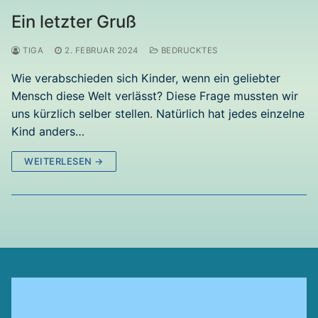
Ein letzter Gruß
TIGA
2. FEBRUAR 2024
BEDRUCKTES
Wie verabschieden sich Kinder, wenn ein geliebter
Mensch diese Welt verlässt? Diese Frage mussten wir
uns kürzlich selber stellen. Natürlich hat jedes einzelne
Kind anders…
WEITERLESEN →