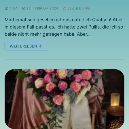
TIGA
23. FEBRUAR 2024
BEKLEIDUNG
Mathematisch gesehen ist das natürlich Quatsch! Aber
in diesem Fall passt es. Ich hatte zwei Pullis, die ich so
beide nicht mehr getragen habe. Aber…
WEITERLESEN →