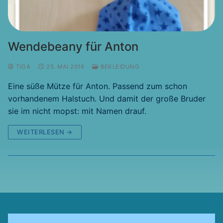
Wendebeany für Anton
TIGA
25. MAI 2016
BEKLEIDUNG
Eine süße Mütze für Anton. Passend zum schon
vorhandenem Halstuch. Und damit der große Bruder
sie im nicht mopst: mit Namen drauf.
WEITERLESEN →