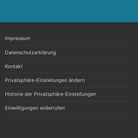
Impressum
Datenschutzerklärung
Kontakt
Privatsphäre-Einstellungen ändern
Historie der Privatsphäre-Einstellungen
Einwilligungen widerrufen