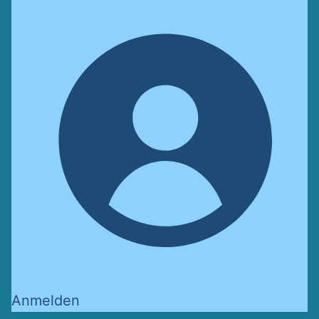
Anmelden