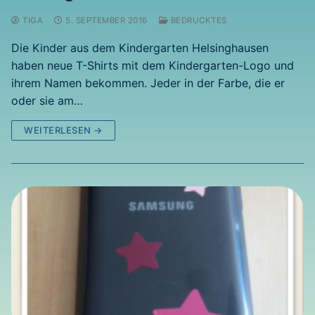
TIGA
5. SEPTEMBER 2016
BEDRUCKTES
Die Kinder aus dem Kindergarten Helsinghausen
haben neue T-Shirts mit dem Kindergarten-Logo und
ihrem Namen bekommen. Jeder in der Farbe, die er
oder sie am…
WEITERLESEN →