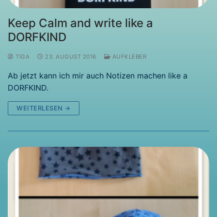
Keep Calm and write like a
DORFKIND
TIGA
23. AUGUST 2016
AUFKLEBER
Ab jetzt kann ich mir auch Notizen machen like a
DORFKIND.
WEITERLESEN →