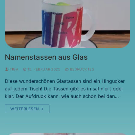
Namenstassen aus Glas
TIGA
15. FEBRUAR 2025
BEDRUCKTES
Diese wunderschönen Glastassen sind ein Hingucker
auf jedem Tisch! Die Tassen gibt es in satiniert oder
klar. Der Aufdruck kann, wie auch schon bei den…
WEITERLESEN →