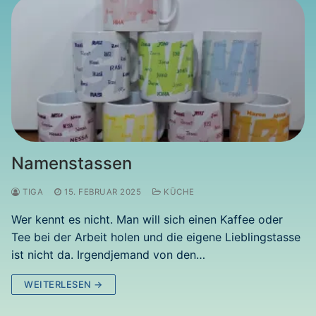
Namenstassen
TIGA
15. FEBRUAR 2025
KÜCHE
Wer kennt es nicht. Man will sich einen Kaffee oder
Tee bei der Arbeit holen und die eigene Lieblingstasse
ist nicht da. Irgendjemand von den…
WEITERLESEN →