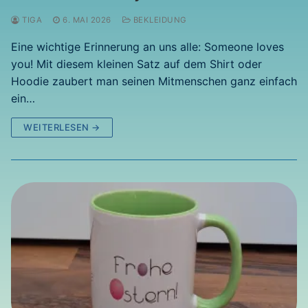
TIGA
6. MAI 2026
BEKLEIDUNG
Eine wichtige Erinnerung an uns alle: Someone loves
you! Mit diesem kleinen Satz auf dem Shirt oder
Hoodie zaubert man seinen Mitmenschen ganz einfach
ein…
WEITERLESEN →