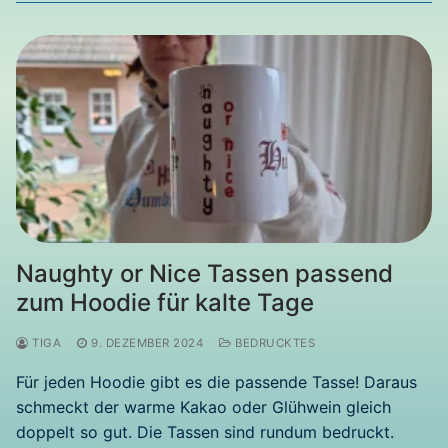
Naughty or Nice Tassen passend
zum Hoodie für kalte Tage
TIGA
9. DEZEMBER 2024
BEDRUCKTES
Für jeden Hoodie gibt es die passende Tasse! Daraus
schmeckt der warme Kakao oder Glühwein gleich
doppelt so gut. Die Tassen sind rundum bedruckt.