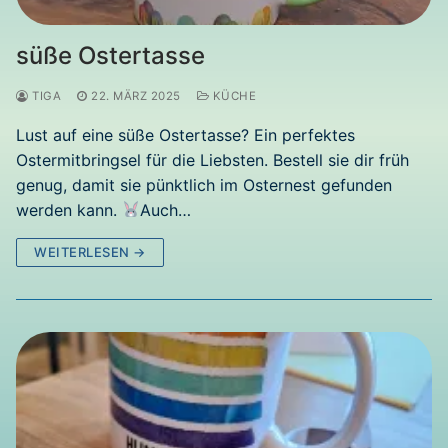
süße Ostertasse
TIGA
22. MÄRZ 2025
KÜCHE
Lust auf eine süße Ostertasse? Ein perfektes
Ostermitbringsel für die Liebsten. Bestell sie dir früh
genug, damit sie pünktlich im Osternest gefunden
werden kann.
Auch…
WEITERLESEN →