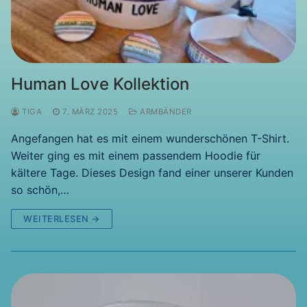
Human Love Kollektion
TIGA
7. MÄRZ 2025
ARMBÄNDER
Angefangen hat es mit einem wunderschönen T-Shirt.
Weiter ging es mit einem passendem Hoodie für
kältere Tage. Dieses Design fand einer unserer Kunden
so schön,…
WEITERLESEN →