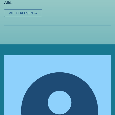
Alle…
WEITERLESEN →