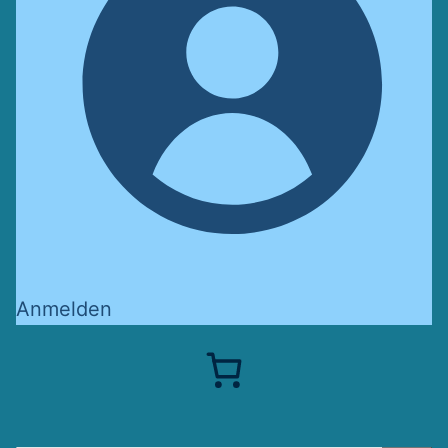
Anmelden