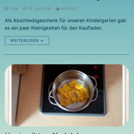
TIGA
13. JULI 2016
AUS FILZ
Als Abschiedsgeschenk für unseren Kindergarten gab
es ein paar Kleinigkeiten für den Kaufladen.
WEITERLESEN →