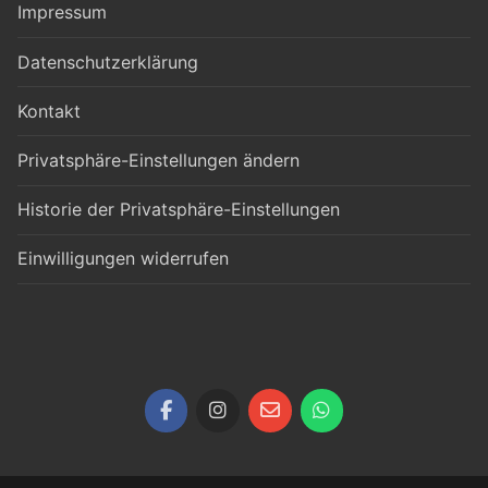
Impressum
Datenschutzerklärung
Kontakt
Privatsphäre-Einstellungen ändern
Historie der Privatsphäre-Einstellungen
Einwilligungen widerrufen