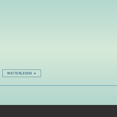
WEITERLESEN →