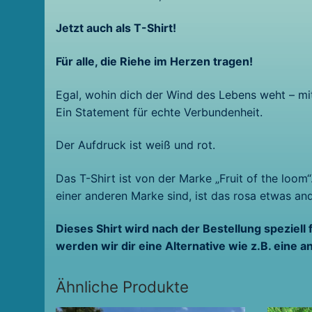
Jetzt auch als T-Shirt!
Für alle, die Riehe im Herzen tragen!
Egal, wohin dich der Wind des Lebens weht – mit
Ein Statement für echte Verbundenheit.
Der Aufdruck ist weiß und rot.
Das T-Shirt ist von der Marke „Fruit of the loom
einer anderen Marke sind, ist das rosa etwas a
Dieses Shirt wird nach der Bestellung speziell 
werden wir dir eine Alternative wie z.B. eine 
Ähnliche Produkte