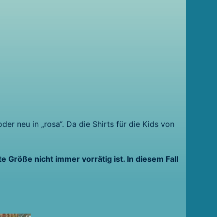
er neu in „rosa“. Da die Shirts für die Kids von
e Größe nicht immer vorrätig ist. In diesem Fall