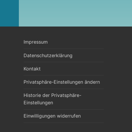
Impressum
Datenschutzerklärung
Kontakt
Privatsphäre-Einstellungen ändern
Historie der Privatsphäre-
Einstellungen
Einwilligungen widerrufen