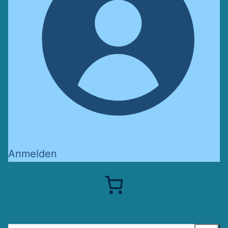
Anmelden