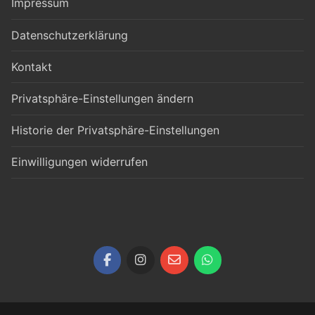
Impressum
Datenschutzerklärung
Kontakt
Privatsphäre-Einstellungen ändern
Historie der Privatsphäre-Einstellungen
Einwilligungen widerrufen