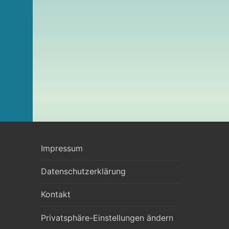
Impressum
Datenschutzerklärung
Kontakt
Privatsphäre-Einstellungen ändern